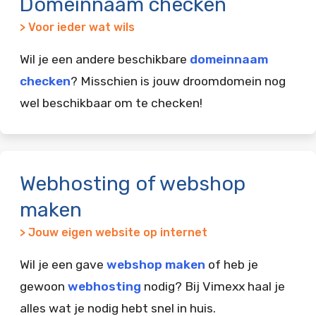
Domeinnaam checken
> Voor ieder wat wils
Wil je een andere beschikbare
domeinnaam
checken
? Misschien is jouw droomdomein nog
wel beschikbaar om te checken!
Webhosting of webshop
maken
> Jouw eigen website op internet
Wil je een gave
webshop maken
of heb je
gewoon
webhosting
nodig? Bij Vimexx haal je
alles wat je nodig hebt snel in huis.