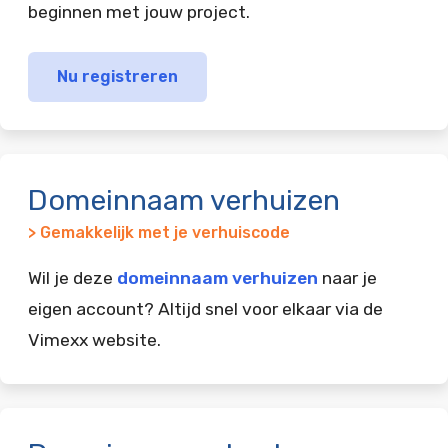
beginnen met jouw project.
Nu registreren
Domeinnaam verhuizen
> Gemakkelijk met je verhuiscode
Wil je deze
domeinnaam verhuizen
naar je
eigen account? Altijd snel voor elkaar via de
Vimexx website.