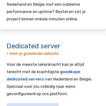
Nederland en Belgie met een sublieme
performance en uptime? Bestel en zet je
project binnen enkele minuten online.
Dedicated server
> Voor je groeiende website
Voor de meeste rekenkracht kan je altijd
terecht met de krachtigste
goedkope
dedicated servers
van Nederland en Belgie.
Speciaal voor jou volledig naar wens
geconfigureerd op ons platform.